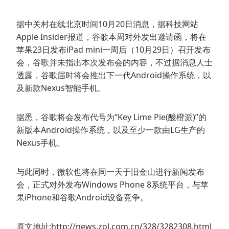
据中关村在线北京时间10月20日消息，据科技网站
Apple Insider报道，谷歌本周对外发出邀请函，将在
苹果23日发布iPad mini一周后（10月29日）召开发布
会，谷歌并未指出本次发布会的内容，不过据消息人士
透露，谷歌届时将会推出下一代Android操作系统，以
及新款Nexus智能手机。
据悉，谷歌将会发布代号为“Key Lime Pie(酸橙派)”的
新版本Android操作系统，以及至少一款由LG生产的
Nexus手机。
与此同时，微软也将在同一天于旧金山进行新闻发布
会，正式对外发布Windows Phone 8系统平台，与苹
果iPhone和谷歌Android设备竞争。
原文地址:http://news.zol.com.cn/328/3282308.html