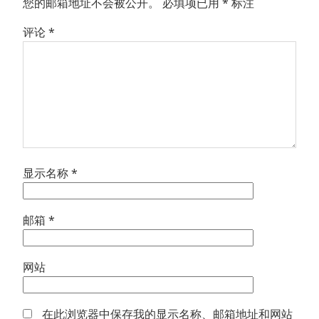
您的邮箱地址不会被公开。
必填项已用
*
标注
评论
*
显示名称
*
邮箱
*
网站
在此浏览器中保存我的显示名称、邮箱地址和网站