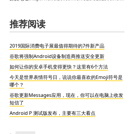
推荐阅读
2019国际消费电子展最值得期待的7件新产品
谷歌将强制Android设备制造商推送安全更新
如何让你的安卓手机变得更快？这里有6个方法
今天是世界表情符号日，说说你最喜欢的Emoji符号是
哪个？
谷歌更新Messages应用，现在，你可以在电脑上收发
短信了
Android P 测试版发布，主要有三大看点
分