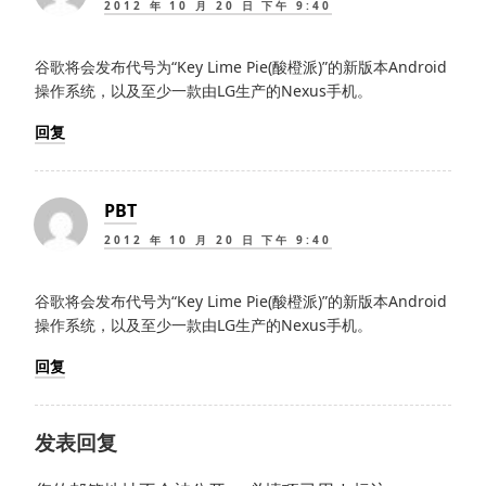
2012 年 10 月 20 日 下午 9:40
谷歌将会发布代号为“Key Lime Pie(酸橙派)”的新版本Android
操作系统，以及至少一款由LG生产的Nexus手机。
回复
PBT
2012 年 10 月 20 日 下午 9:40
谷歌将会发布代号为“Key Lime Pie(酸橙派)”的新版本Android
操作系统，以及至少一款由LG生产的Nexus手机。
回复
发表回复