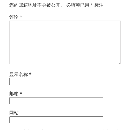
您的邮箱地址不会被公开。
必填项已用
*
标注
评论
*
显示名称
*
邮箱
*
网站