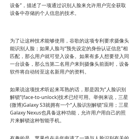
设备”，描述了一项通过识别人脸来允许用户完全获取
设备中存储的个人信息的技术。
为了让这种技术能够使用，谷歌的这项专利要求摄像头
能识别人脸；如果人脸与“预先设定的身份认证信息”相
匹配，那么用户就可登入设备。如果有多人想要登入同
一台设备，那么当第二名用户来到摄像头前面时，设备
软件将自动转至这名新用户的资料。
如果说这项技术听起来耳熟的话，那是因为“人脸识别
解锁”(face-to-unlock)技术已经可用。举例来说，三星
(微博)Galaxy S3就拥有一个“人脸识别解锁”应用；三星
Galaxy Nexus也具备这种功能，允许用户用自己的照
片来解锁这种智能手机。
有趣的是，苹果也在去年申请了一项与人脸识别有关的