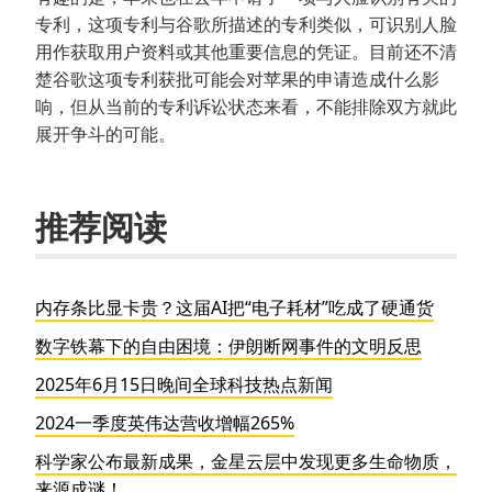
专利，这项专利与谷歌所描述的专利类似，可识别人脸
用作获取用户资料或其他重要信息的凭证。目前还不清
楚谷歌这项专利获批可能会对苹果的申请造成什么影
响，但从当前的专利诉讼状态来看，不能排除双方就此
展开争斗的可能。
推荐阅读
内存条比显卡贵？这届AI把“电子耗材”吃成了硬通货
数字铁幕下的自由困境：伊朗断网事件的文明反思
2025年6月15日晚间全球科技热点新闻
2024一季度英伟达营收增幅265%
科学家公布最新成果，金星云层中发现更多生命物质，
来源成谜！