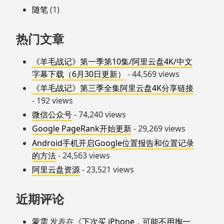
随笔
(1)
热门文章
《羊毛战记》第一季第10集/阿里云盘4K/中文
字幕下载（6月30日更新）
- 44,569 views
《羊毛战记》第三季全集阿里云盘4K分享链接
- 192 views
微信公众号
- 74,240 views
Google PageRank开始更新
- 29,269 views
Android手机开启Google位置报告和位置记录
的方法
- 24,563 views
阿里云盘资源
- 23,521 views
近期评论
蒙需
发表在《
下次买 iPhone，可能不用掏一