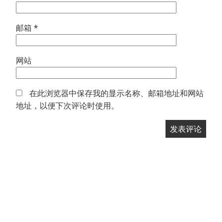
邮箱
*
网站
在此浏览器中保存我的显示名称、邮箱地址和网站
地址，以便下次评论时使用。