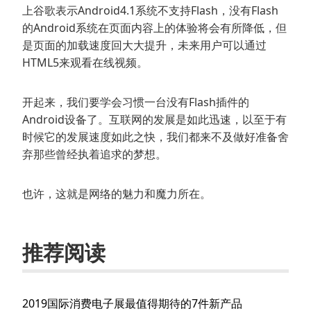
上谷歌表示Android4.1系统不支持Flash，没有Flash
的Android系统在页面内容上的体验将会有所降低，但
是页面的加载速度回大大提升，未来用户可以通过
HTML5来观看在线视频。
开起来，我们要学会习惯一台没有Flash插件的
Android设备了。互联网的发展是如此迅速，以至于有
时候它的发展速度如此之快，我们都来不及做好准备舍
弃那些曾经执着追求的梦想。
也许，这就是网络的魅力和魔力所在。
推荐阅读
2019国际消费电子展最值得期待的7件新产品