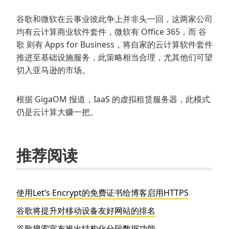
谷歌和微软在云事业彼此争上并非头一回，这两家公司
均有云计算商业软件套件，微软有 Office 365，而 谷
歌 则有 Apps for Business，将自家的云计算软件套件
推进至基础设施服务，此策略相当合理，尤其他们可望
切入亚马逊的市场。
根据 GigaOM 报道，IaaS 的虚拟租赁服务器，此模式
仍是云计算大赚一把。
推荐阅读
使用Let’s Encrypt的免费证书给博客启用HTTPS
谷歌将提升对移动设备友好网站的排名
谷歌搜索宣布推出结构化分段数据功能