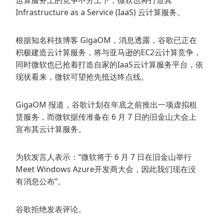
运算服务上的竞争不分上下，微软也将打造其
Infrastructure as a Service (IaaS) 云计算服务。
根据知名科技博客 GigaOM，消息透露，谷歌已正在
积极建造云计算服务，将与亚马逊的EC2云计算竞争，
同时微软也已抢着打造自家的IaaS云计算服务平台，依
现状看来，微软可望抢先抵达终点线。
GigaOM 报道，谷歌计划在年底之前推出一项虚拟租
赁服务，而微软据传准备在 6 月 7 日的旧金山大会上
宣布其云计算服务。
为软发言人表示：“微软将于 6 月 7 日在旧金山举行
Meet Windows Azure开发商大会，因此我们现在没
有消息公布”。
谷歌拒绝发表评论。