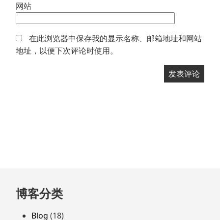
网站
在此浏览器中保存我的显示名称、邮箱地址和网站
地址，以便下次评论时使用。
跳
博客分类
至
页
Blog
(18)