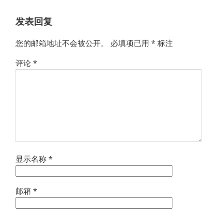
章：
发表回复
您的邮箱地址不会被公开。
必填项已用
*
标注
评论
*
显示名称
*
邮箱
*