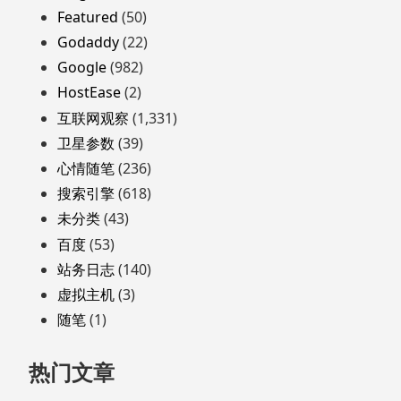
脚
Featured
(50)
Godaddy
(22)
Google
(982)
HostEase
(2)
互联网观察
(1,331)
卫星参数
(39)
心情随笔
(236)
搜索引擎
(618)
未分类
(43)
百度
(53)
站务日志
(140)
虚拟主机
(3)
随笔
(1)
热门文章