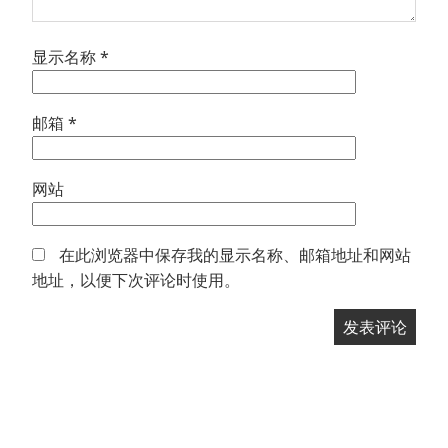
显示名称
*
邮箱
*
网站
在此浏览器中保存我的显示名称、邮箱地址和网站
地址，以便下次评论时使用。