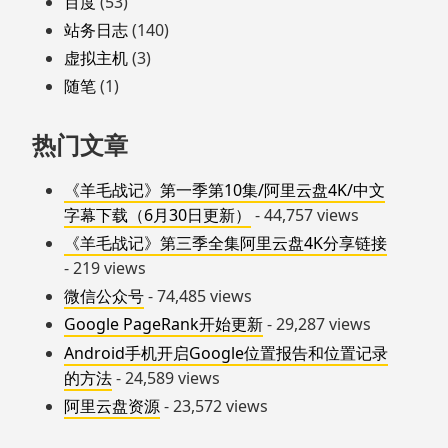
百度
(53)
站务日志
(140)
虚拟主机
(3)
随笔
(1)
热门文章
《羊毛战记》第一季第10集/阿里云盘4K/中文
字幕下载（6月30日更新）
- 44,757 views
《羊毛战记》第三季全集阿里云盘4K分享链接
- 219 views
微信公众号
- 74,485 views
Google PageRank开始更新
- 29,287 views
Android手机开启Google位置报告和位置记录
的方法
- 24,589 views
阿里云盘资源
- 23,572 views