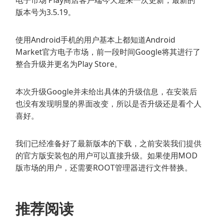
电子市场 Play商店客户端今天迎来一次更新，最新的
版本号为3.5.19。
使用Android手机的用户基本上都知道Android
Market官方电子市场，前一段时间Google将其进行了
整合升级并更名为Play Store。
本次升级Google并未给出具体的升级信息，在安装后
也没有发现明显的界面改变，所以是否升级还是看个人
喜好。
我们已经准备好了最新版本的下载，之前安装我们提供
的官方版安装包的用户可以直接升级。如果使用MOD
版市场的用户，还需要ROOT管理器进行文件替换。
推荐阅读