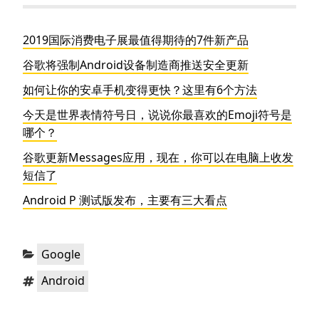
2019国际消费电子展最值得期待的7件新产品
谷歌将强制Android设备制造商推送安全更新
如何让你的安卓手机变得更快？这里有6个方法
今天是世界表情符号日，说说你最喜欢的Emoji符号是
哪个？
谷歌更新Messages应用，现在，你可以在电脑上收发
短信了
Android P 测试版发布，主要有三大看点
分
Google
类：
标
Android
签：