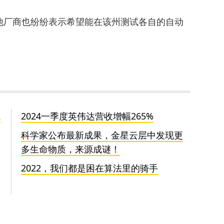
他厂商也纷纷表示希望能在该州测试各自的自动
成
2024一季度英伟达营收增幅265%
科学家公布最新成果，金星云层中发现更
多生命物质，来源成谜！
2022，我们都是困在算法里的骑手