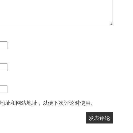
地址和网站地址，以便下次评论时使用。