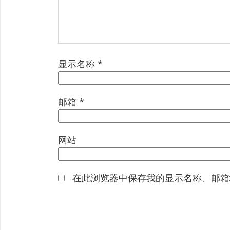
显示名称
*
邮箱
*
网站
在此浏览器中保存我的显示名称、邮箱