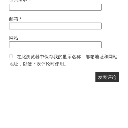
显示名称
*
邮箱
*
网站
在此浏览器中保存我的显示名称、邮箱地址和网站
地址，以便下次评论时使用。