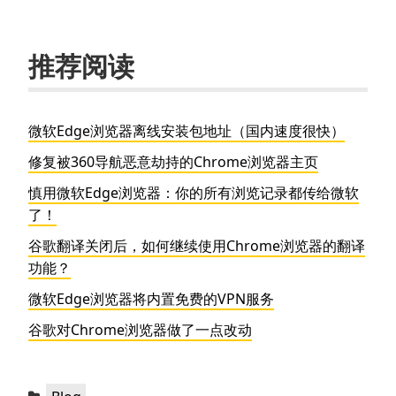
推荐阅读
微软Edge浏览器离线安装包地址（国内速度很快）
修复被360导航恶意劫持的Chrome浏览器主页
慎用微软Edge浏览器：你的所有浏览记录都传给微软
了！
谷歌翻译关闭后，如何继续使用Chrome浏览器的翻译
功能？
微软Edge浏览器将内置免费的VPN服务
谷歌对Chrome浏览器做了一点改动
分