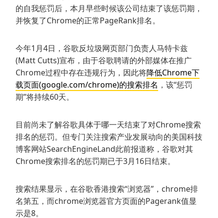
的自我惩罚后，本月早些时候该公司结束了该惩罚期，
并恢复了Chrome的正常PageRank排名。
今年1月4日，谷歌反垃圾网页部门负责人马特卡兹
(Matt Cutts)宣布，由于谷歌聘请的外部媒体在推广
Chrome过程中存在违规行为，因此将
降低Chrome下
载页面(google.com/chrome)的搜索排名
，该“惩罚
期”将持续60天。
目前尚未了解谷歌具体于哪一天结束了对Chrome搜索
排名的惩罚。但专门关注搜索产业发展动向的美国科技
博客网站SearchEngineLand此前报道称，谷歌对其
Chrome搜索排名的惩罚期已于3月16日结束。
搜索结果显示，在谷歌香港搜索“浏览器”，chrome排
名第五，而chrome浏览器官方页面的Pagerank值显
示是8。