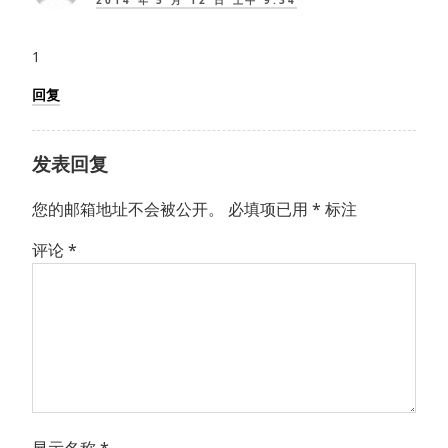
1
回复
发表回复
您的邮箱地址不会被公开。
必填项已用
*
标注
评论
*