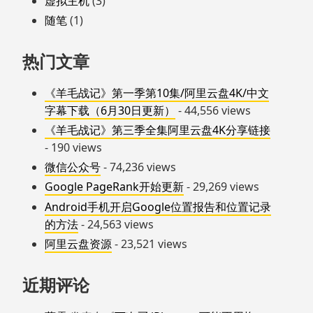
虚拟主机
(3)
随笔
(1)
热门文章
《羊毛战记》第一季第10集/阿里云盘4K/中文
字幕下载（6月30日更新）
- 44,556 views
《羊毛战记》第三季全集阿里云盘4K分享链接
- 190 views
微信公众号
- 74,236 views
Google PageRank开始更新
- 29,269 views
Android手机开启Google位置报告和位置记录
的方法
- 24,563 views
阿里云盘资源
- 23,521 views
近期评论