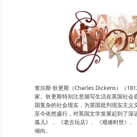
查尔斯·狄更斯（Charles Dickens）
家。狄更斯特别注意描写生活在英国社会底
国复杂的社会现实，为英国批判现实主义
至今依然盛行，对英国文学发展起到了深
孤儿》 、《老古玩店》、《艰难时世》
倾向。