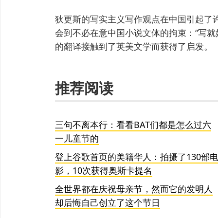
狄更斯的写实主义写作观点在中国引起了
会到不必在意中国小说文体的拘束：“写就
的翻译接触到了英美文学而获得了启发。
推荐阅读
三句不离本行：看看BAT们都是怎么过六
一儿童节的
登上谷歌首页的美籍华人：拍摄了130部
影，10次获得奥斯卡提名
全世界都在庆祝母亲节，然而它的发明人
却后悔自己创立了这个节日