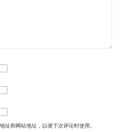
地址和网站地址，以便下次评论时使用。