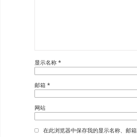
显示名称
*
邮箱
*
网站
在此浏览器中保存我的显示名称、邮箱