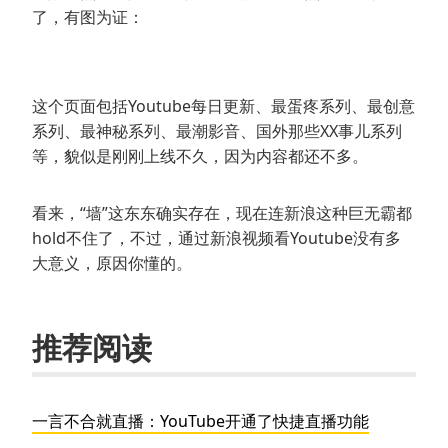
了，有图为证：
这个页面包括Youtube每日更新、最蛋疼系列、最创意
系列、最神秘系列、最潮影音、国外那些XX事儿系列
等，貌似是刚刚上线不久，因为内容都还不多。
看来，“墙”这东东确实存在，现在连新浪这种巨无霸都
hold不住了，不过，通过新浪视频看Youtube没有多
大意义，原因你懂的。
推荐阅读
一言不合就直播：YouTube开通了快捷直播功能