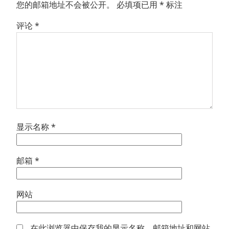
您的邮箱地址不会被公开。
必填项已用
*
标注
评论
*
显示名称
*
邮箱
*
网站
在此浏览器中保存我的显示名称、邮箱地址和网站