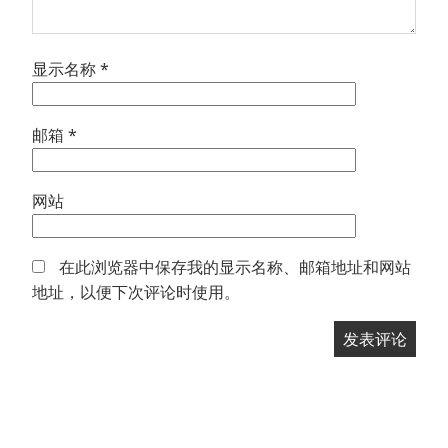
显示名称
*
邮箱
*
网站
在此浏览器中保存我的显示名称、邮箱地址和网站
地址，以便下次评论时使用。