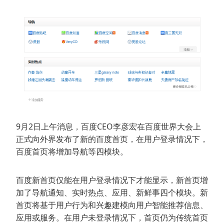
9月2日上午消息，百度CEO李彦宏在百度世界大会上
正式向外界发布了新的百度首页，在用户登录情况下，
百度首页将增加导航等四模块。
百度新首页仅能在用户登录情况下才能显示，新首页增
加了导航通知、实时热点、应用、新鲜事四个模块。新
首页将基于用户行为和兴趣建模向用户智能推荐信息、
应用或服务。在用户未登录情况下，首页仍为传统首页