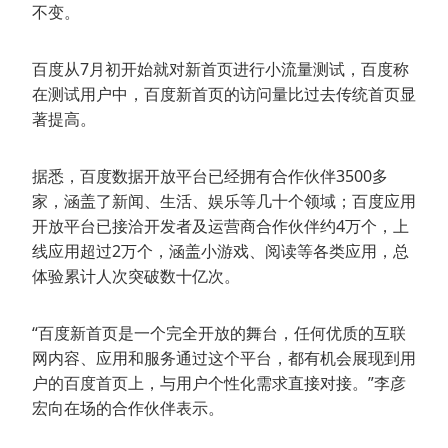
不变。
百度从7月初开始就对新首页进行小流量测试，百度称
在测试用户中，百度新首页的访问量比过去传统首页显
著提高。
据悉，百度数据开放平台已经拥有合作伙伴3500多
家，涵盖了新闻、生活、娱乐等几十个领域；百度应用
开放平台已接洽开发者及运营商合作伙伴约4万个，上
线应用超过2万个，涵盖小游戏、阅读等各类应用，总
体验累计人次突破数十亿次。
“百度新首页是一个完全开放的舞台，任何优质的互联
网内容、应用和服务通过这个平台，都有机会展现到用
户的百度首页上，与用户个性化需求直接对接。”李彦
宏向在场的合作伙伴表示。