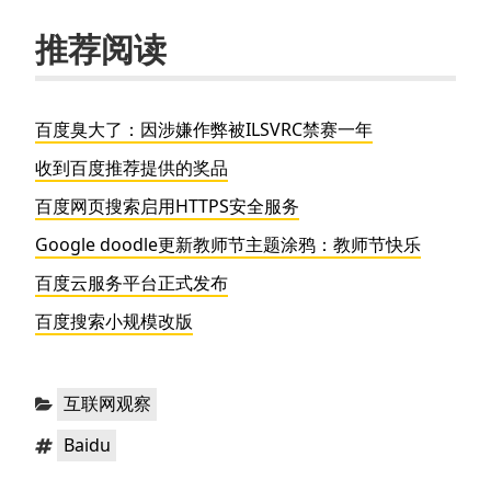
推荐阅读
百度臭大了：因涉嫌作弊被ILSVRC禁赛一年
收到百度推荐提供的奖品
百度网页搜索启用HTTPS安全服务
Google doodle更新教师节主题涂鸦：教师节快乐
百度云服务平台正式发布
百度搜索小规模改版
分
互联网观察
类：
标
Baidu
签：