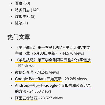
百度
(53)
站务日志
(140)
虚拟主机
(3)
随笔
(1)
热门文章
《羊毛战记》第一季第10集/阿里云盘4K/中文
字幕下载（6月30日更新）
- 44,576 views
《羊毛战记》第三季全集阿里云盘4K分享链接
- 192 views
微信公众号
- 74,245 views
Google PageRank开始更新
- 29,269 views
Android手机开启Google位置报告和位置记录
的方法
- 24,563 views
阿里云盘资源
- 23,527 views