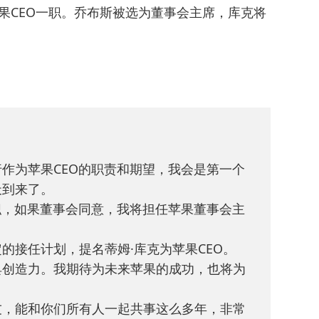
接任苹果CEO一职。乔布斯被选为董事会主席，库克将
作为苹果CEO的职责和期望，我会是第一个
天到来了。
职，如果董事会同意，我将担任苹果董事会主
的接任计划，提名蒂姆·库克为苹果CEO。
具创造力。我期待为未来苹果的成功，也将为
友，能和你们所有人一起共事这么多年，非常