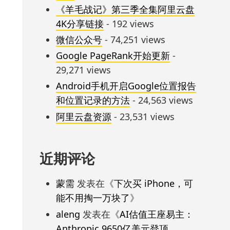
《羊毛战记》第三季全集阿里云盘
4K分享链接
- 192 views
微信公众号
- 74,251 views
Google PageRank开始更新
-
29,271 views
Android手机开启Google位置报告
和位置记录的方法
- 24,563 views
阿里云盘资源
- 23,531 views
近期评论
蒙需
发表在《
下次买 iPhone，可
能不用掏一万块了
》
aleng
发表在《
AI估值王座易主：
Anthropic 9650亿美元登顶，