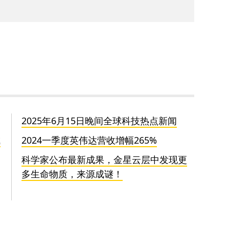
2025年6月15日晚间全球科技热点新闻
成
2024一季度英伟达营收增幅265%
科学家公布最新成果，金星云层中发现更
多生命物质，来源成谜！