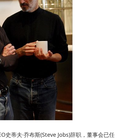
蒂夫·乔布斯(Steve Jobs)辞职，董事会已任