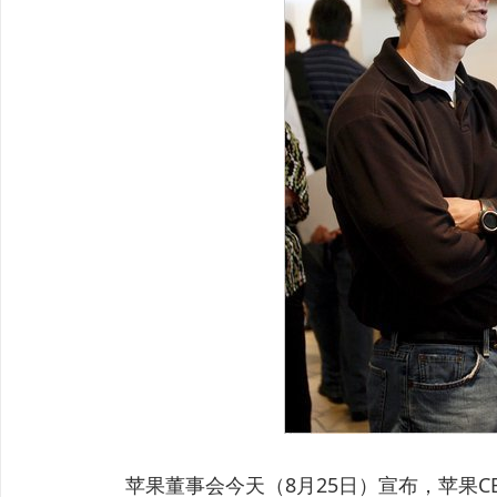
苹果董事会今天（8月25日）宣布，苹果CEO史