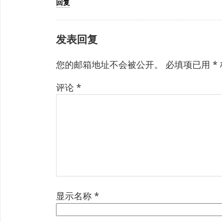
回复
发表回复
您的邮箱地址不会被公开。
必填项已用
*
评论
*
显示名称
*