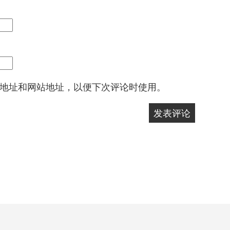
地址和网站地址，以便下次评论时使用。