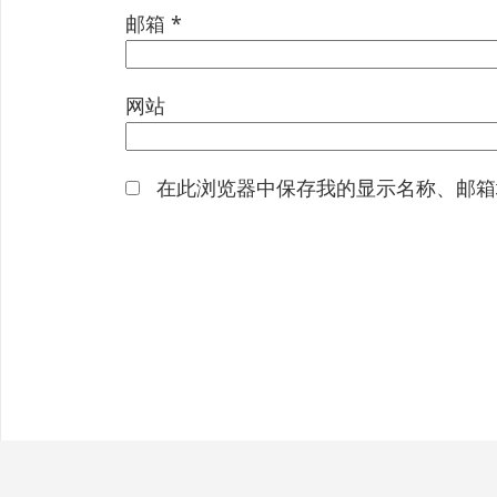
邮箱
*
网站
在此浏览器中保存我的显示名称、邮箱