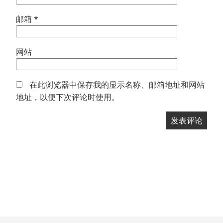
邮箱
*
网站
在此浏览器中保存我的显示名称、邮箱地址和网站
地址，以便下次评论时使用。