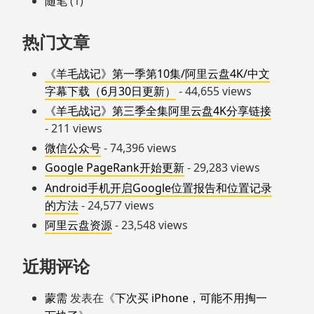
随笔
(1)
热门文章
《羊毛战记》第一季第10集/阿里云盘4K/中文
字幕下载（6月30日更新）
- 44,655 views
《羊毛战记》第三季全集阿里云盘4K分享链接
- 211 views
微信公众号
- 74,396 views
Google PageRank开始更新
- 29,283 views
Android手机开启Google位置报告和位置记录
的方法
- 24,577 views
阿里云盘资源
- 23,548 views
近期评论
蒙需
发表在《
下次买 iPhone，可能不用掏一