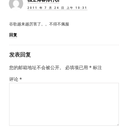
2011 年 7 月 24 日 上午 10:31
谷歌越来越厉害了。。不得不佩服
回复
发表回复
您的邮箱地址不会被公开。
必填项已用
*
标注
评论
*