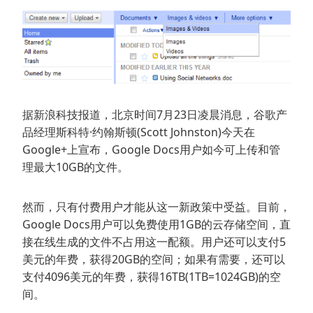
据新浪科技报道，北京时间7月23日凌晨消息，谷歌产
品经理斯科特·约翰斯顿(Scott Johnston)今天在
Google+上宣布，Google Docs用户如今可上传和管
理最大10GB的文件。
然而，只有付费用户才能从这一新政策中受益。目前，
Google Docs用户可以免费使用1GB的云存储空间，直
接在线生成的文件不占用这一配额。用户还可以支付5
美元的年费，获得20GB的空间；如果有需要，还可以
支付4096美元的年费，获得16TB(1TB=1024GB)的空
间。