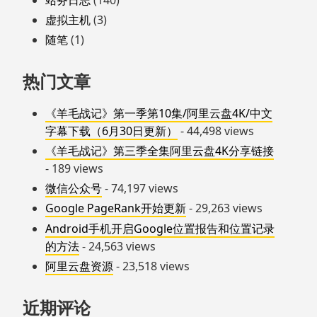
虚拟主机
(3)
随笔
(1)
热门文章
《羊毛战记》第一季第10集/阿里云盘4K/中文
字幕下载（6月30日更新）
- 44,498 views
《羊毛战记》第三季全集阿里云盘4K分享链接
- 189 views
微信公众号
- 74,197 views
Google PageRank开始更新
- 29,263 views
Android手机开启Google位置报告和位置记录
的方法
- 24,563 views
阿里云盘资源
- 23,518 views
近期评论