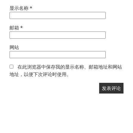
显示名称
*
邮箱
*
网站
在此浏览器中保存我的显示名称、邮箱地址和网站
地址，以便下次评论时使用。