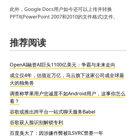
此外，Google Docs用户如今还可以上传并转换
PPTX(PowerPoint 2007和2010的文件格式)文件。
推荐阅读
OpenAI融资AI巨头1100亿美元：争霸与未来走向
成立仅4年，估值近万亿，马云旗下这家公司成全球最
大的独角兽
调查称苹果用户忠诚度不如Android用户，这事你怎么
看？
谷歌或推出跨平台一站式聊天服务Babel
谷歌获人脸识别解锁专利
百度臭大了：因涉嫌作弊被ILSVRC禁赛一年