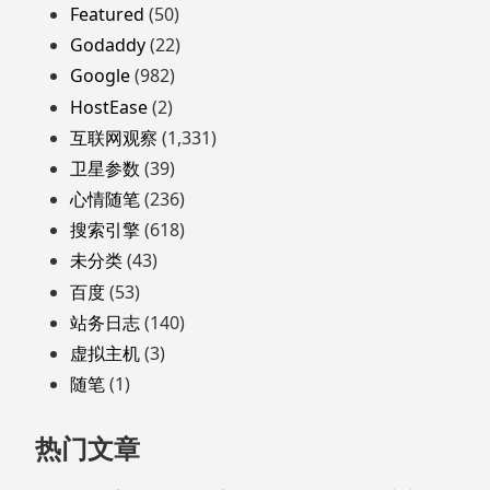
脚
Featured
(50)
Godaddy
(22)
Google
(982)
HostEase
(2)
互联网观察
(1,331)
卫星参数
(39)
心情随笔
(236)
搜索引擎
(618)
未分类
(43)
百度
(53)
站务日志
(140)
虚拟主机
(3)
随笔
(1)
热门文章