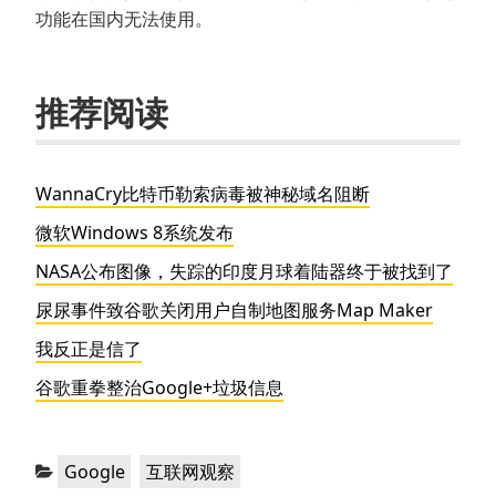
功能在国内无法使用。
推荐阅读
WannaCry比特币勒索病毒被神秘域名阻断
微软Windows 8系统发布
NASA公布图像，失踪的印度月球着陆器终于被找到了
尿尿事件致谷歌关闭用户自制地图服务Map Maker
我反正是信了
谷歌重拳整治Google+垃圾信息
分
，
Google
互联网观察
类：