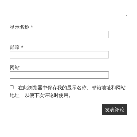
显示名称
*
邮箱
*
网站
在此浏览器中保存我的显示名称、邮箱地址和网站
地址，以便下次评论时使用。