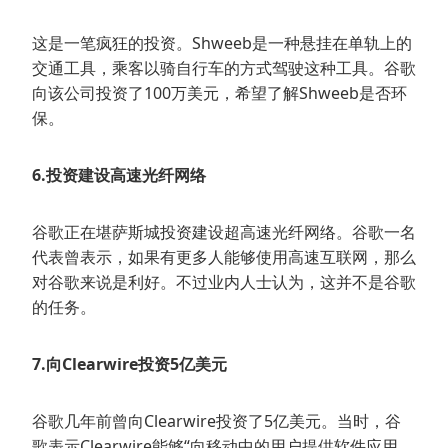
这是一笔疯狂的投资。Shweeb是一种悬挂在单轨上的
交通工具，乘客以骑自行车的方式驾驶这种工具。谷歌
向该公司投资了100万美元，希望了解Shweeb是否环
保。
6.投资建设高速光纤网络
谷歌正在堪萨斯城投资建设超高速光纤网络。谷歌一名
代表曾表示，如果有更多人能够使用高速互联网，那么
对谷歌来说是利好。不过业内人士认为，这并不是谷歌
的任务。
7.向Clearwire投资5亿美元
谷歌几年前曾向Clearwire投资了5亿美元。当时，谷
歌表示Clearwire能够“向移动中的用户提供软件应用、