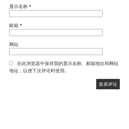
显示名称
*
邮箱
*
网站
在此浏览器中保存我的显示名称、邮箱地址和网站
地址，以便下次评论时使用。