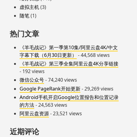
虚拟主机
(3)
随笔
(1)
热门文章
《羊毛战记》第一季第10集/阿里云盘4K/中文
字幕下载（6月30日更新）
- 44,568 views
《羊毛战记》第三季全集阿里云盘4K分享链接
- 192 views
微信公众号
- 74,240 views
Google PageRank开始更新
- 29,269 views
Android手机开启Google位置报告和位置记录
的方法
- 24,563 views
阿里云盘资源
- 23,521 views
近期评论