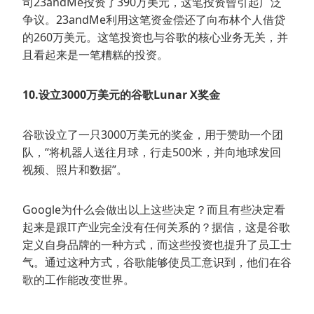
司23andMe投资了390万美元，这笔投资曾引起广泛
争议。23andMe利用这笔资金偿还了向布林个人借贷
的260万美元。这笔投资也与谷歌的核心业务无关，并
且看起来是一笔糟糕的投资。
10.设立3000万美元的谷歌Lunar X奖金
谷歌设立了一只3000万美元的奖金，用于赞助一个团
队，“将机器人送往月球，行走500米，并向地球发回
视频、照片和数据”。
Google为什么会做出以上这些决定？而且有些决定看
起来是跟IT产业完全没有任何关系的？据信，这是谷歌
定义自身品牌的一种方式，而这些投资也提升了员工士
气。通过这种方式，谷歌能够使员工意识到，他们在谷
歌的工作能改变世界。