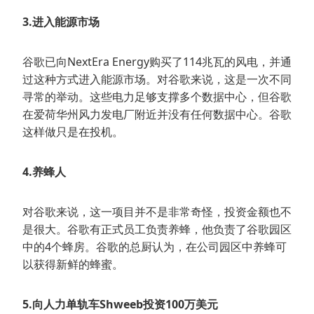
3.进入能源市场
谷歌已向NextEra Energy购买了114兆瓦的风电，并通
过这种方式进入能源市场。对谷歌来说，这是一次不同
寻常的举动。这些电力足够支撑多个数据中心，但谷歌
在爱荷华州风力发电厂附近并没有任何数据中心。谷歌
这样做只是在投机。
4.养蜂人
对谷歌来说，这一项目并不是非常奇怪，投资金额也不
是很大。谷歌有正式员工负责养蜂，他负责了谷歌园区
中的4个蜂房。谷歌的总厨认为，在公司园区中养蜂可
以获得新鲜的蜂蜜。
5.向人力单轨车Shweeb投资100万美元