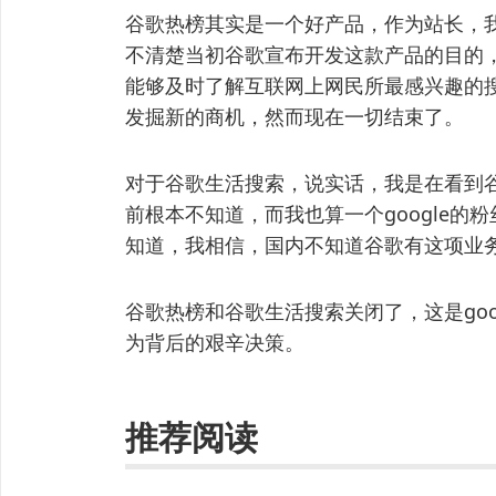
谷歌热榜其实是一个好产品，作为站长，
不清楚当初谷歌宣布开发这款产品的目的
能够及时了解互联网上网民所最感兴趣的
发掘新的商机，然而现在一切结束了。
对于谷歌生活搜索，说实话，我是在看到
前根本不知道，而我也算一个google
知道，我相信，国内不知道谷歌有这项业
谷歌热榜和谷歌生活搜索关闭了，这是go
为背后的艰辛决策。
推荐阅读