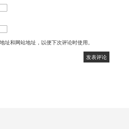
地址和网站地址，以便下次评论时使用。