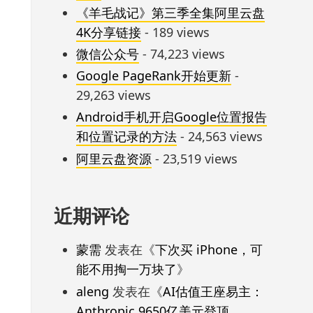
《羊毛战记》第三季全集阿里云盘
4K分享链接
- 189 views
微信公众号
- 74,223 views
Google PageRank开始更新
-
29,263 views
Android手机开启Google位置报告
和位置记录的方法
- 24,563 views
阿里云盘资源
- 23,519 views
近期评论
蒙需
发表在《
下次买 iPhone，可
能不用掏一万块了
》
aleng
发表在《
AI估值王座易主：
Anthropic 9650亿美元登顶，