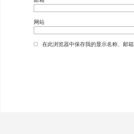
网站
在此浏览器中保存我的显示名称、邮箱