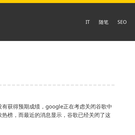
IT
随笔
SEO
有获得预期成绩，google正在考虑关闭谷歌中
歌热榜，而最近的消息显示，谷歌已经关闭了这