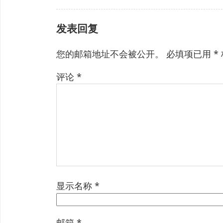
发表回复
您的邮箱地址不会被公开。
必填项已用
*
评论
*
显示名称
*
邮箱
*