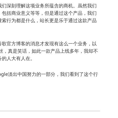
我们深刻理解这项业务所蕴含的商机。虽然我们
，包括商业意义等等，但是通过这个产品，我们
搜索行为都是什么，站长更是乐于通过这款产品
谷歌官方博客的消息才发现有这么一个业务，以
的粉丝，真是笑话，如此一款产品上线多年，我却不
务的人大有人在。
ogle淡出中国努力的一部分，我们看到了这个行