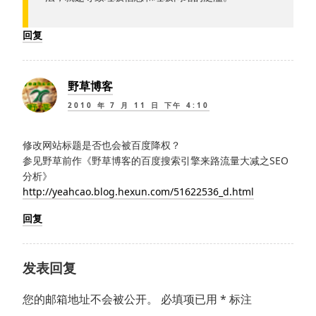
回复
野草博客
2010 年 7 月 11 日 下午 4:10
修改网站标题是否也会被百度降权？
参见野草前作《野草博客的百度搜索引擎来路流量大减之SEO
分析》
http://yeahcao.blog.hexun.com/51622536_d.html
回复
发表回复
您的邮箱地址不会被公开。
必填项已用
*
标注