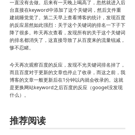
一直没有去做。后来有一天晚上喝高了，忽然就进入后
台直接在keyword中添加了这个关键词，然后文件重
建就睡觉觉了。第二天早上查看博客的统计，发现百度
的反应居然如此强烈：关于这个关键词的排名一下子下
降了很多。昨天再次查看，发现所有的关于这个关键词
的排名都消失了，这直接导致了从百度来的流量锐减，
惨不忍睹。
今天再次观察百度的反应，发现不光关键词排名掉了，
而且百度对于更新的文章也停止了收录，而这之前，我
博客的文章一般更新后在1分钟以内就会收录的。这就
是更换网站keyword之后百度的反应（googel没发现
什么）。
推荐阅读