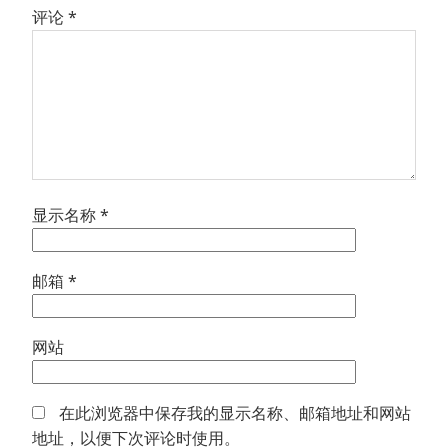
评论
*
显示名称
*
邮箱
*
网站
在此浏览器中保存我的显示名称、邮箱地址和网站
地址，以便下次评论时使用。