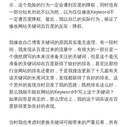
示，这个危险的行为一定会遭到百度的降权，同时也有
一部分站长对此不以为然，以为仅仅修改Keyword不
一定遭百度降权。最近，我以自己的实际行为，验证了
修改网站关键词后百度的反应：降权。
我修改自己博客关键词的原因其实毫无道理。有一段时
间，我发现从百度过来的流量中，有很大的一部分是一
个偶然撰写的本来没准备关注的关键词，但是这个毫无
准备的关键词却在百度获得了较好的排名，甚至比那些
行业网站的排名还要好，于是我接连更新了十几篇有关
该关键词的长尾词文章，发现都获得了良好的排名。这
个意外的发现当时启发了我的思路：既然排名这么好，
那么我能不能在网站的Keyword中写上这个关键词？
如果回答是肯定的，那么理论上，我的这个词应该在百
度获得更加良好的表现。
当时我也考虑到更换关键词可能带来的严重后果，所有