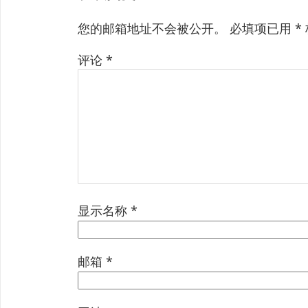
您的邮箱地址不会被公开。
必填项已用
*
评论
*
显示名称
*
邮箱
*