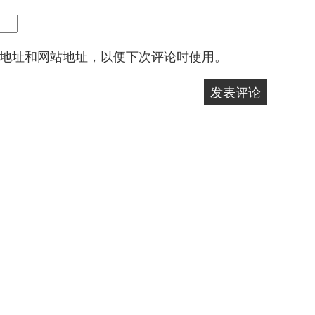
地址和网站地址，以便下次评论时使用。