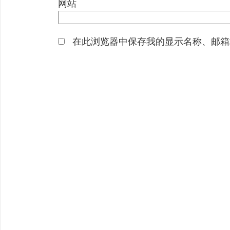
网站
在此浏览器中保存我的显示名称、邮箱