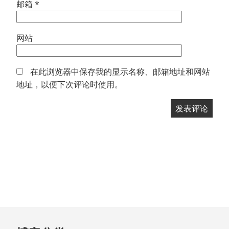
邮箱
*
网站
在此浏览器中保存我的显示名称、邮箱地址和网站
地址，以便下次评论时使用。