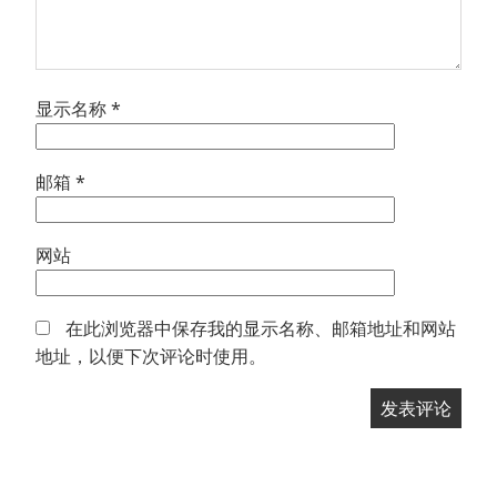
显示名称
*
邮箱
*
网站
在此浏览器中保存我的显示名称、邮箱地址和网站
地址，以便下次评论时使用。