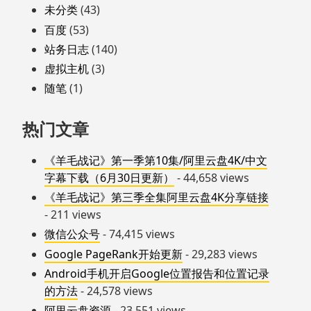
未分类
(43)
百度
(53)
站务日志
(140)
虚拟主机
(3)
随笔
(1)
热门文章
《羊毛战记》第一季第10集/阿里云盘4K/中文
字幕下载（6月30日更新）
- 44,658 views
《羊毛战记》第三季全集阿里云盘4K分享链接
- 211 views
微信公众号
- 74,415 views
Google PageRank开始更新
- 29,283 views
Android手机开启Google位置报告和位置记录
的方法
- 24,578 views
阿里云盘资源
- 23,551 views