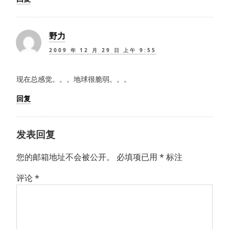
野力
2009 年 12 月 29 日 上午 9:55
现在总感觉。。。地球很脆弱。。。
回复
发表回复
您的邮箱地址不会被公开。
必填项已用
*
标注
评论
*