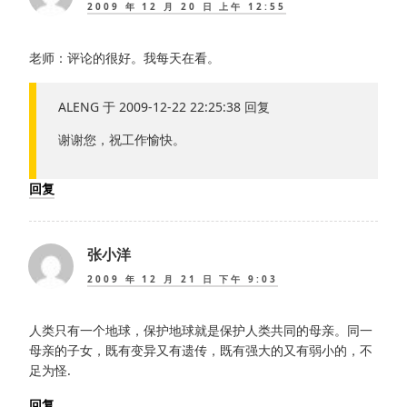
2009 年 12 月 20 日 上午 12:55
老师：评论的很好。我每天在看。
ALENG 于 2009-12-22 22:25:38 回复
谢谢您，祝工作愉快。
回复
张小洋
2009 年 12 月 21 日 下午 9:03
人类只有一个地球，保护地球就是保护人类共同的母亲。同一
母亲的子女，既有变异又有遗传，既有强大的又有弱小的，不
足为怪.
回复