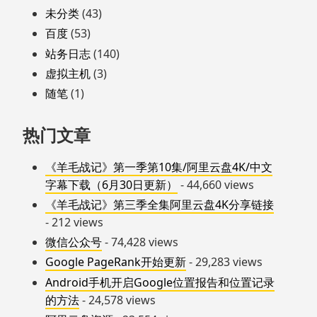
未分类
(43)
百度
(53)
站务日志
(140)
虚拟主机
(3)
随笔
(1)
热门文章
《羊毛战记》第一季第10集/阿里云盘4K/中文
字幕下载（6月30日更新）
- 44,660 views
《羊毛战记》第三季全集阿里云盘4K分享链接
- 212 views
微信公众号
- 74,428 views
Google PageRank开始更新
- 29,283 views
Android手机开启Google位置报告和位置记录
的方法
- 24,578 views