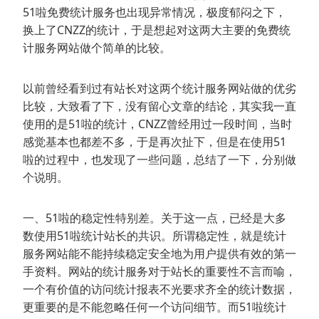
51啦免费统计服务也出现异常情况，极度郁闷之下，
换上了CNZZ的统计，于是想起对这两大主要的免费统
计服务网站做个简单的比较。
以前曾经看到过有站长对这两个统计服务网站做的优劣
比较，大致看了下，没有留心文章的结论，其实我一直
使用的是51啦的统计，CNZZ曾经用过一段时间，当时
感觉基本也都差不多，于是再次扯下，但是在使用51
啦的过程中，也发现了一些问题，总结了一下，分别做
个说明。
一、51啦的稳定性特别差。关于这一点，已经是大多
数使用51啦统计站长的共识。所谓稳定性，就是统计
服务网站能不能持续稳定安全地为用户提供有效的第一
手资料。网站的统计服务对于站长的重要性不言而喻，
一个有价值的访问统计报表不光要求齐全的统计数据，
更重要的是不能忽略任何一个访问细节。而51啦统计