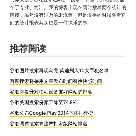
在于专业、简洁。我的博客上现在同时放着两个统计的
链接，虽然没有过万的IP流量，但是没事的时候翻看它
们的统计报表其实也是一件快乐的事。
推荐阅读
谷歌图片搜索再现乌龙 莫迪列入10大罪犯名单
百度搜索将采用文章发布时间替换快照时间
谷歌将提升对移动设备友好网站的排名
谷歌美国搜索份额下降至74.8%
谷歌公布Google Play 2014下载排行榜
谷歌调整搜索算法严打盗版网站排名