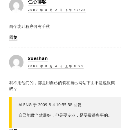
仁心博客
2009 年 8 月 2 日 下午 12:28
两个统计程序各有千秋
回复
xueshan
2009 年 8 月 4 日 上午 8:53
我不用他们的，都是用自己的装在自己网站下面不是也很爽
吗？
ALENG 于 2009-8-4 10:55:58 回复
自己能做当然最好，但是要专业，是要费很多事的。