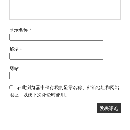
显示名称
*
邮箱
*
网站
在此浏览器中保存我的显示名称、邮箱地址和网站
地址，以便下次评论时使用。