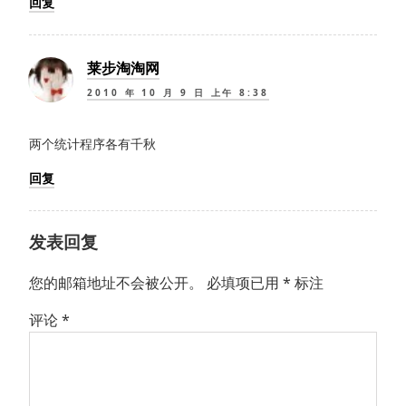
回复
莱步淘淘网
2010 年 10 月 9 日 上午 8:38
两个统计程序各有千秋
回复
发表回复
您的邮箱地址不会被公开。
必填项已用
*
标注
评论
*