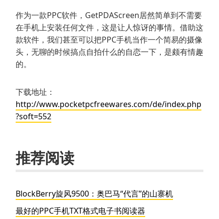
作为一款PPC软件，GetPDAScreen居然简单到不需要
在手机上安装任何文件，这是让人惊讶的事情。借助这
款软件，我们甚至可以把PPC手机当作一个简易的摄像
头，无聊的时候搞点自拍什么的自恋一下，是颇有情趣
的。
下载地址：
http://www.pocketpcfreewares.com/de/index.php
?soft=552
推荐阅读
BlockBerry旋风9500：奥巴马“代言”的山寨机
最好的PPC手机TXT格式电子书阅读器