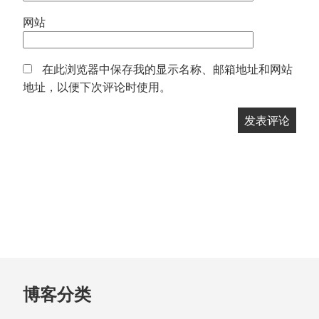
网站
在此浏览器中保存我的显示名称、邮箱地址和网站
地址，以便下次评论时使用。
跳
博客分类
至