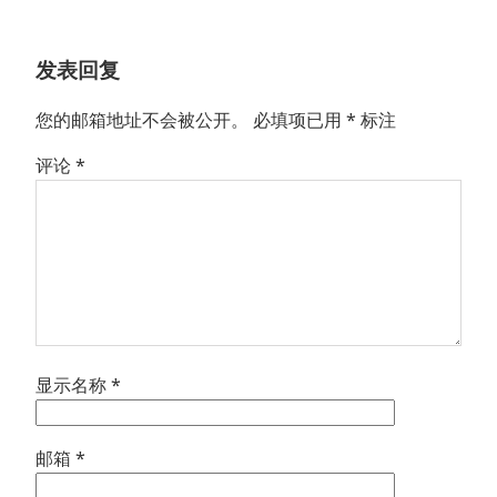
文
章：
发表回复
您的邮箱地址不会被公开。
必填项已用
*
标注
评论
*
显示名称
*
邮箱
*