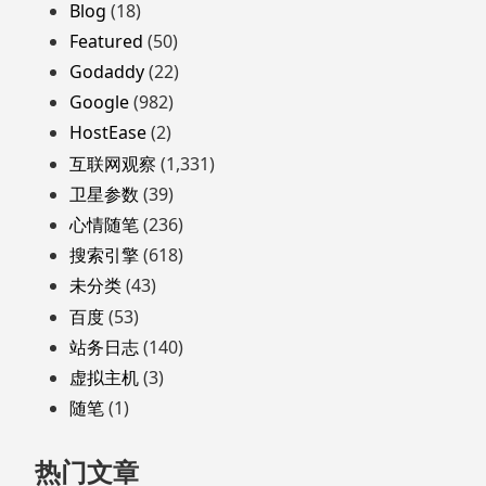
页
Blog
(18)
脚
Featured
(50)
Godaddy
(22)
Google
(982)
HostEase
(2)
互联网观察
(1,331)
卫星参数
(39)
心情随笔
(236)
搜索引擎
(618)
未分类
(43)
百度
(53)
站务日志
(140)
虚拟主机
(3)
随笔
(1)
热门文章