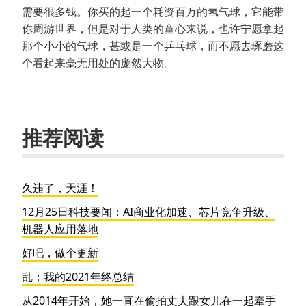
需要很多钱。你买的起一个耗资百万的氢气球，它能带
你周游世界，但是对于人类的童心来说，也许宁愿拿起
那个小小的气球，甚或是一个乒乓球，而不愿去琢磨这
个看起来毫无用处的庞然大物。
推荐阅读
久违了，天涯！
12月25日科技要闻：AI商业化加速、芯片竞争升级、
机器人应用落地
好吧，做个更新
乱：我的2021年终总结
从2014年开始，她一直在偷拍丈夫跟女儿在一起牵手