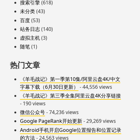
搜索引擎
(618)
未分类
(43)
百度
(53)
站务日志
(140)
虚拟主机
(3)
随笔
(1)
热门文章
《羊毛战记》第一季第10集/阿里云盘4K/中文
字幕下载（6月30日更新）
- 44,556 views
《羊毛战记》第三季全集阿里云盘4K分享链接
- 190 views
微信公众号
- 74,236 views
Google PageRank开始更新
- 29,269 views
Android手机开启Google位置报告和位置记录
的方法
- 24,563 views