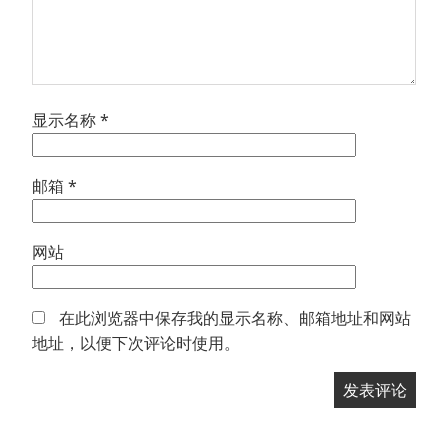
显示名称
*
邮箱
*
网站
在此浏览器中保存我的显示名称、邮箱地址和网站
地址，以便下次评论时使用。