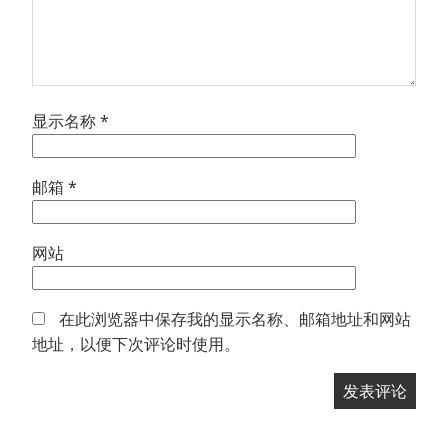
显示名称
*
邮箱
*
网站
在此浏览器中保存我的显示名称、邮箱地址和网站
地址，以便下次评论时使用。