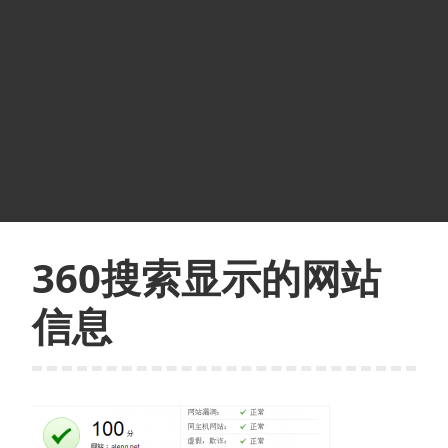
360搜索显示的网站
信息