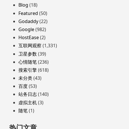
页
Blog
(18)
脚
Featured
(50)
Godaddy
(22)
Google
(982)
HostEase
(2)
互联网观察
(1,331)
卫星参数
(39)
心情随笔
(236)
搜索引擎
(618)
未分类
(43)
百度
(53)
站务日志
(140)
虚拟主机
(3)
随笔
(1)
热门文章