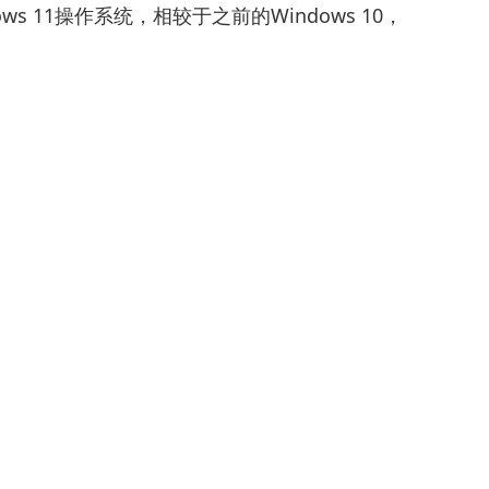
s 11操作系统，相较于之前的Windows 10，