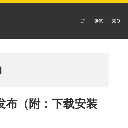
IT
随笔
SEO
1
正式发布（附：下载安装