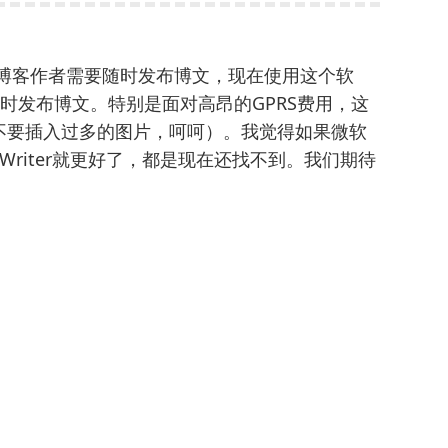
的博客作者需要随时发布博文，现在使用这个软
络实时发布博文。特别是面对高昂的GPRS费用，这
不要插入过多的图片，呵呵）。我觉得如果微软
ve Writer就更好了，都是现在还找不到。我们期待