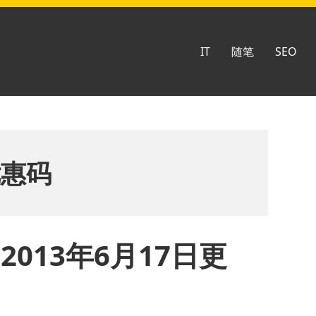
IT
随笔
SEO
优惠码
2013年6月17日更