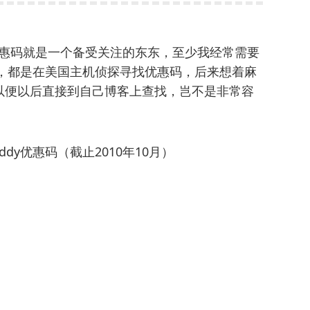
dy优惠码就是一个备受关注的东东，至少我经常需要
时候，都是在美国主机侦探寻找优惠码，后来想着麻
以便以后直接到自己博客上查找，岂不是非常容
dy优惠码（截止2010年10月）