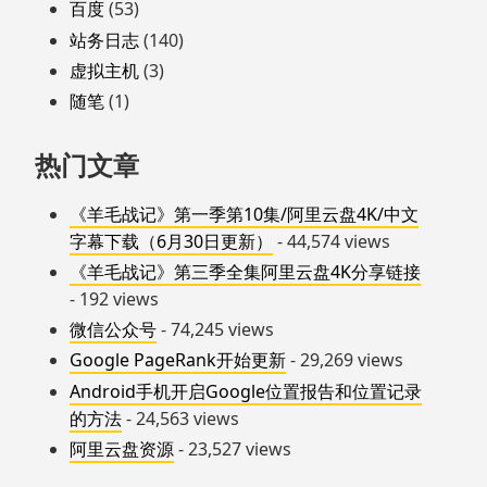
百度
(53)
站务日志
(140)
虚拟主机
(3)
随笔
(1)
热门文章
《羊毛战记》第一季第10集/阿里云盘4K/中文
字幕下载（6月30日更新）
- 44,574 views
《羊毛战记》第三季全集阿里云盘4K分享链接
- 192 views
微信公众号
- 74,245 views
Google PageRank开始更新
- 29,269 views
Android手机开启Google位置报告和位置记录
的方法
- 24,563 views
阿里云盘资源
- 23,527 views