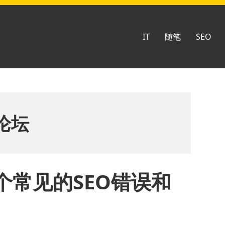
IT
随笔
SEO
论坛
个常见的SEO错误和