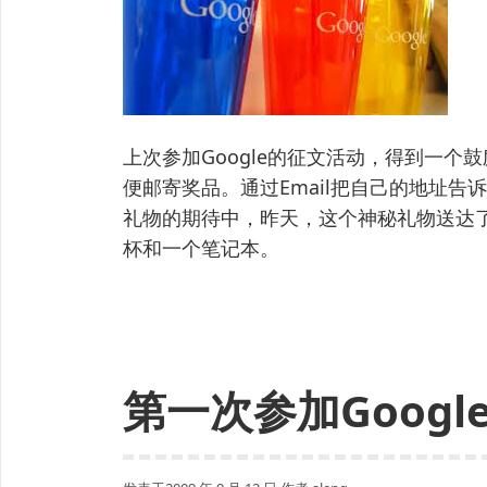
上次参加Google的征文活动，得到一
便邮寄奖品。通过Email把自己的地址告
礼物的期待中，昨天，这个神秘礼物送达了
杯和一个笔记本。
第一次参加Goog