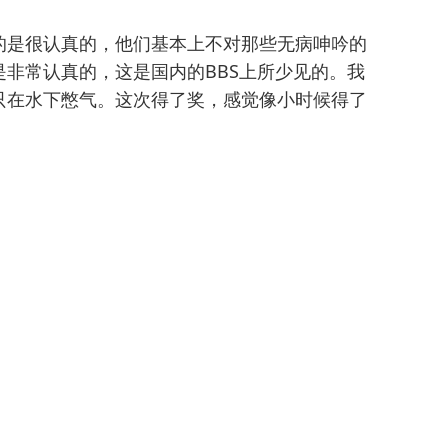
的是很认真的，他们基本上不对那些无病呻吟的
非常认真的，这是国内的BBS上所少见的。我
只在水下憋气。这次得了奖，感觉像小时候得了