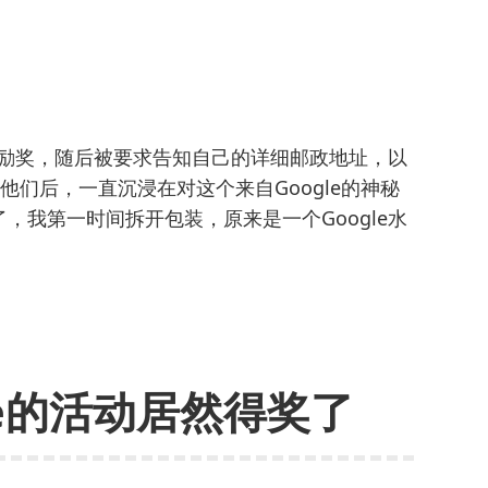
个鼓励奖，随后被要求告知自己的详细邮政地址，以
诉他们后，一直沉浸在对这个来自Google的神秘
，我第一时间拆开包装，原来是一个Google水
le的活动居然得奖了