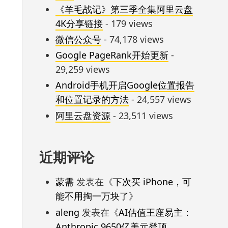
《羊毛战记》第三季全集阿里云盘
4K分享链接
- 179 views
微信公众号
- 74,178 views
Google PageRank开始更新
-
29,259 views
Android手机开启Google位置报告
和位置记录的方法
- 24,557 views
阿里云盘资源
- 23,511 views
近期评论
蒙需
发表在《
下次买 iPhone，可
能不用掏一万块了
》
aleng
发表在《
AI估值王座易主：
Anthropic 9650亿美元登顶，