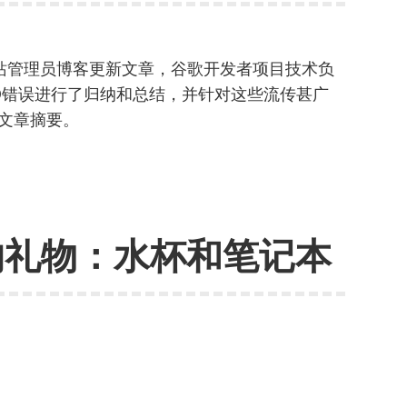
文网站管理员博客更新文章，谷歌开发者项目技术负
的SEO错误进行了归纳和总结，并针对这些流传甚广
是文章摘要。
e的礼物：水杯和笔记本