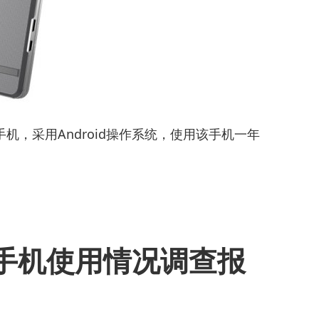
手机，采用Android操作系统，使用该手机一年
手机使用情况调查报