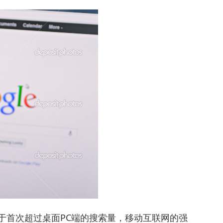
终于首次超过桌面PC端的搜索量，移动互联网的强