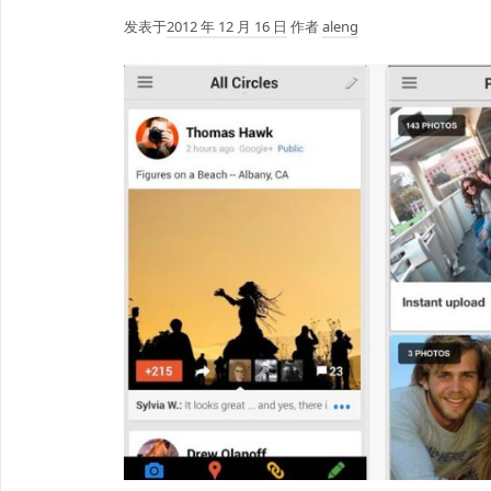
发表于
2012 年 12 月 16 日
作者
aleng