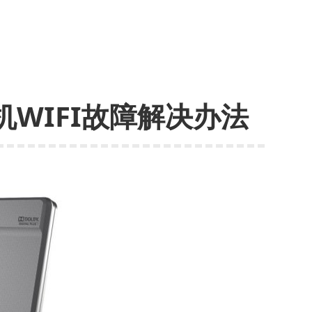
机WIFI故障解决办法