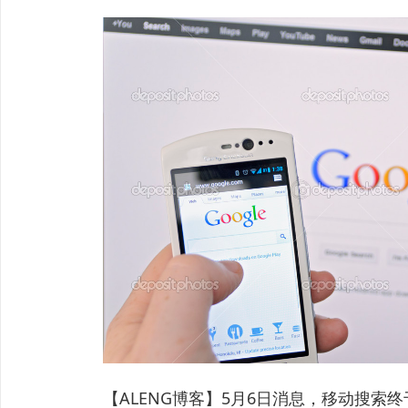
【ALENG博客】5月6日消息，移动搜索