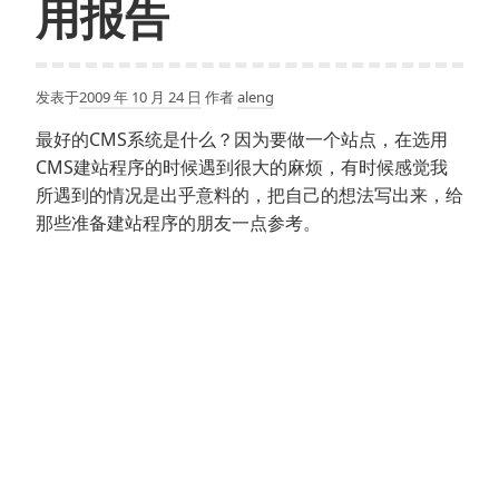
用报告
发表于
2009 年 10 月 24 日
作者
aleng
最好的CMS系统是什么？因为要做一个站点，在选用
CMS建站程序的时候遇到很大的麻烦，有时候感觉我
所遇到的情况是出乎意料的，把自己的想法写出来，给
那些准备建站程序的朋友一点参考。