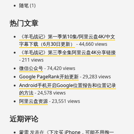
随笔
(1)
热门文章
《羊毛战记》第一季第10集/阿里云盘4K/中文
字幕下载（6月30日更新）
- 44,660 views
《羊毛战记》第三季全集阿里云盘4K分享链接
- 211 views
微信公众号
- 74,420 views
Google PageRank开始更新
- 29,283 views
Android手机开启Google位置报告和位置记录
的方法
- 24,578 views
阿里云盘资源
- 23,551 views
近期评论
蒙需
发表在《
下次买 iPhone，可能不用掏一