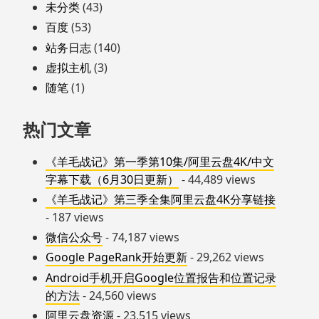
未分类
(43)
百度
(53)
站务日志
(140)
虚拟主机
(3)
随笔
(1)
热门文章
《羊毛战记》第一季第10集/阿里云盘4K/中文
字幕下载（6月30日更新）
- 44,489 views
《羊毛战记》第三季全集阿里云盘4K分享链接
- 187 views
微信公众号
- 74,187 views
Google PageRank开始更新
- 29,262 views
Android手机开启Google位置报告和位置记录
的方法
- 24,560 views
阿里云盘资源
- 23,515 views