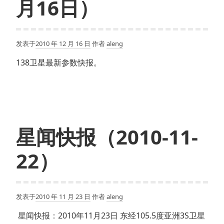
月16日）
发表于
2010 年 12 月 16 日
作者
aleng
138卫星最新参数快报。
星闻快报（2010-11-
22）
发表于
2010 年 11 月 23 日
作者
aleng
星闻快报：2010年11月23日 东经105.5度亚洲3S卫星