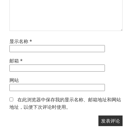
显示名称
*
邮箱
*
网站
在此浏览器中保存我的显示名称、邮箱地址和网站
地址，以便下次评论时使用。