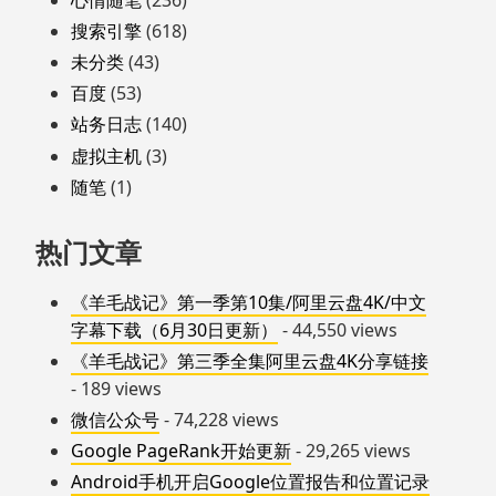
搜索引擎
(618)
未分类
(43)
百度
(53)
站务日志
(140)
虚拟主机
(3)
随笔
(1)
热门文章
《羊毛战记》第一季第10集/阿里云盘4K/中文
字幕下载（6月30日更新）
- 44,550 views
《羊毛战记》第三季全集阿里云盘4K分享链接
- 189 views
微信公众号
- 74,228 views
Google PageRank开始更新
- 29,265 views
Android手机开启Google位置报告和位置记录