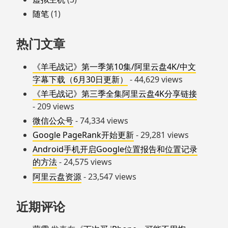
随笔
(1)
热门文章
《羊毛战记》第一季第10集/阿里云盘4K/中文
字幕下载（6月30日更新）
- 44,629 views
《羊毛战记》第三季全集阿里云盘4K分享链接
- 209 views
微信公众号
- 74,334 views
Google PageRank开始更新
- 29,281 views
Android手机开启Google位置报告和位置记录
的方法
- 24,575 views
阿里云盘资源
- 23,547 views
近期评论