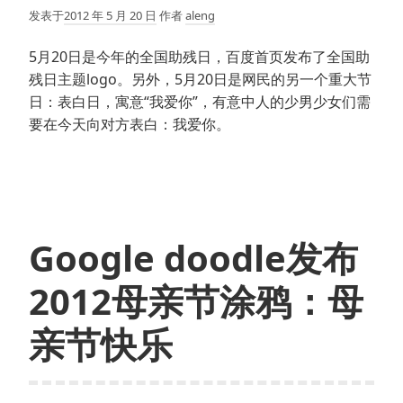
发表于
2012 年 5 月 20 日
作者
aleng
5月20日是今年的全国助残日，百度首页发布了全国助
残日主题logo。另外，5月20日是网民的另一个重大节
日：表白日，寓意“我爱你”，有意中人的少男少女们需
要在今天向对方表白：我爱你。
Google doodle发布
2012母亲节涂鸦：母
亲节快乐