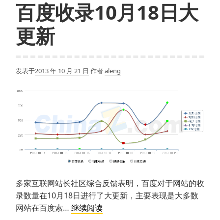
百度收录10月18日大
更新
发表于
2013 年 10 月 21 日
作者
aleng
多家互联网站长社区综合反馈表明，百度对于网站的收
录数量在10月18日进行了大更新，主要表现是大多数
百
网站在百度索…
继续阅读
度