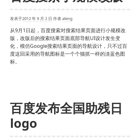
发表于
2012 年 9 月 2 日
作者
aleng
从9月1日起，百度搜索对搜索结果页面进行小规模改
版，改版后的搜索结果页面底部导航UI设计发生变
化，模仿Google搜索结果页面的导航设计，只不过百
度这回采用的导航图标是一个个猫抓一样的淡蓝色图
标。
百度发布全国助残日
logo