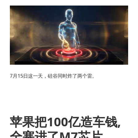
7月15日这一天，硅谷同时炸了两个雷。
苹果把100亿造车钱,
全塞进了M7芯片