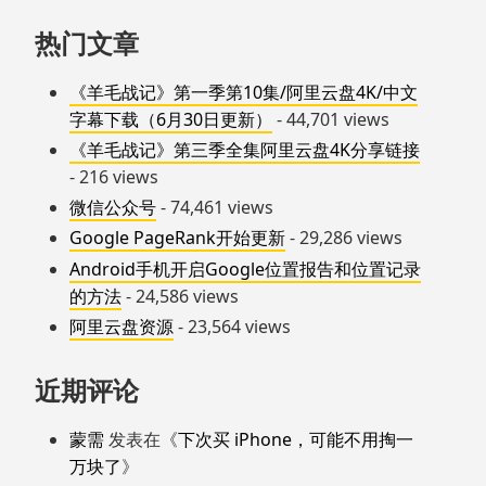
热门文章
《羊毛战记》第一季第10集/阿里云盘4K/中文
字幕下载（6月30日更新）
- 44,701 views
《羊毛战记》第三季全集阿里云盘4K分享链接
- 216 views
微信公众号
- 74,461 views
Google PageRank开始更新
- 29,286 views
Android手机开启Google位置报告和位置记录
的方法
- 24,586 views
阿里云盘资源
- 23,564 views
近期评论
蒙需
发表在《
下次买 iPhone，可能不用掏一
万块了
》