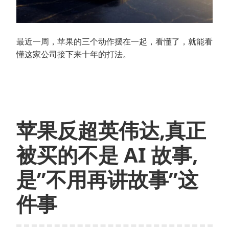
最近一周，苹果的三个动作摆在一起，看懂了，就能看
懂这家公司接下来十年的打法。
苹果反超英伟达,真正
被买的不是 AI 故事,
是”不用再讲故事”这
件事