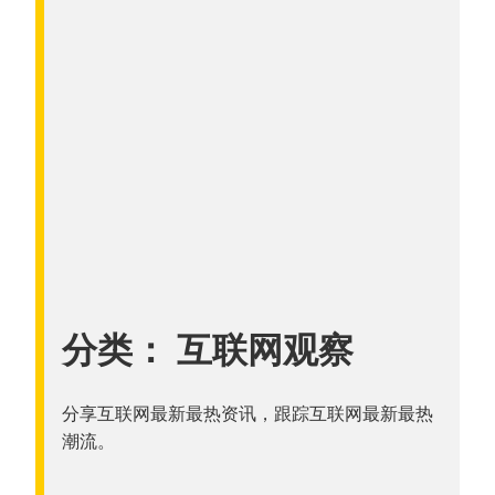
分类：
互联网观察
分享互联网最新最热资讯，跟踪互联网最新最热
潮流。