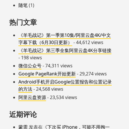
随笔
(1)
热门文章
《羊毛战记》第一季第10集/阿里云盘4K/中文
字幕下载（6月30日更新）
- 44,612 views
《羊毛战记》第三季全集阿里云盘4K分享链接
- 198 views
微信公众号
- 74,311 views
Google PageRank开始更新
- 29,274 views
Android手机开启Google位置报告和位置记录
的方法
- 24,568 views
阿里云盘资源
- 23,534 views
近期评论
蒙需
发表在《
下次买 iPhone，可能不用掏一