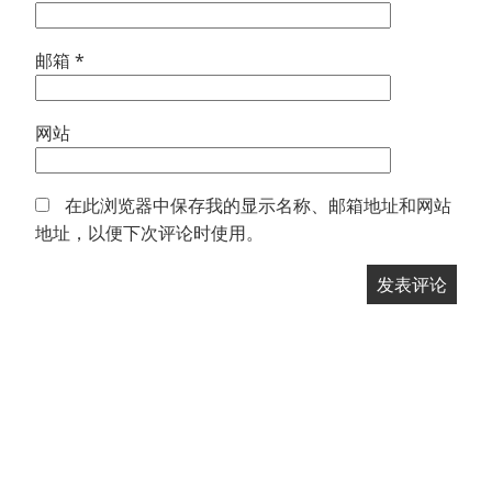
邮箱
*
网站
在此浏览器中保存我的显示名称、邮箱地址和网站
地址，以便下次评论时使用。