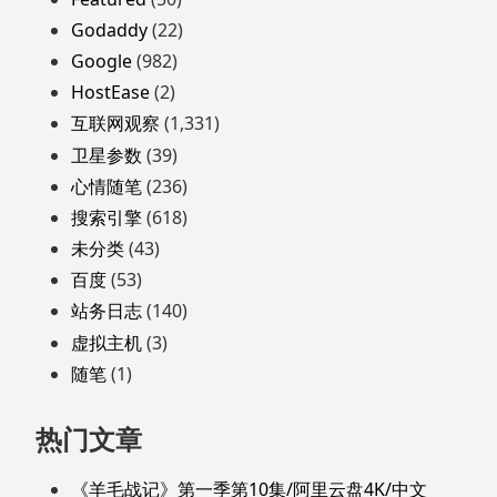
Godaddy
(22)
Google
(982)
HostEase
(2)
互联网观察
(1,331)
卫星参数
(39)
心情随笔
(236)
搜索引擎
(618)
未分类
(43)
百度
(53)
站务日志
(140)
虚拟主机
(3)
随笔
(1)
热门文章
《羊毛战记》第一季第10集/阿里云盘4K/中文