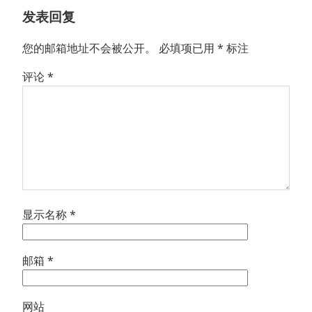
章：
发表回复
您的邮箱地址不会被公开。
必填项已用
*
标注
评论
*
显示名称
*
邮箱
*
网站