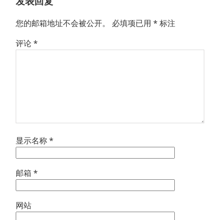
发表回复
您的邮箱地址不会被公开。
必填项已用
*
标注
评论
*
显示名称
*
邮箱
*
网站