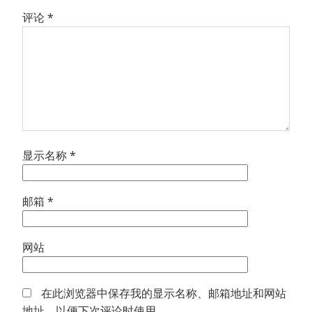
评论
*
显示名称
*
邮箱
*
网站
在此浏览器中保存我的显示名称、邮箱地址和网站
地址，以便下次评论时使用。