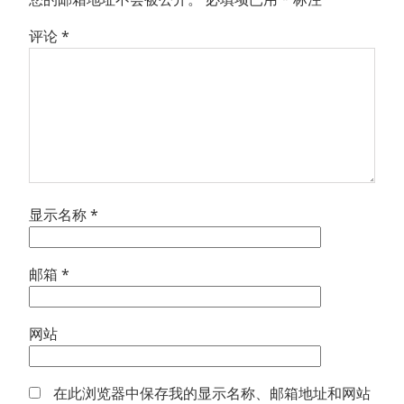
评论
*
显示名称
*
邮箱
*
网站
在此浏览器中保存我的显示名称、邮箱地址和网站