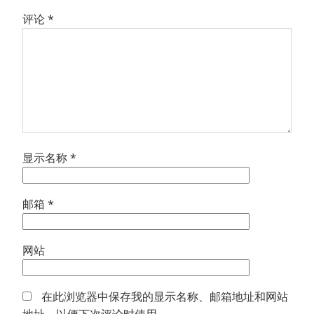
评论
*
显示名称
*
邮箱
*
网站
在此浏览器中保存我的显示名称、邮箱地址和网站
地址，以便下次评论时使用。