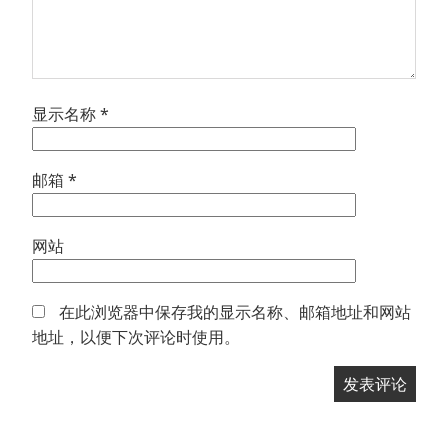
显示名称
*
邮箱
*
网站
在此浏览器中保存我的显示名称、邮箱地址和网站
地址，以便下次评论时使用。