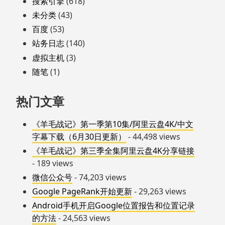
搜索引擎
(618)
未分类
(43)
百度
(53)
站务日志
(140)
虚拟主机
(3)
随笔
(1)
热门文章
《羊毛战记》第一季第10集/阿里云盘4K/中文
字幕下载（6月30日更新）
- 44,498 views
《羊毛战记》第三季全集阿里云盘4K分享链接
- 189 views
微信公众号
- 74,203 views
Google PageRank开始更新
- 29,263 views
Android手机开启Google位置报告和位置记录
的方法
- 24,563 views