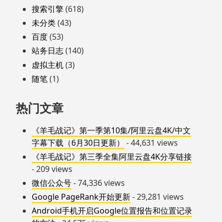
搜索引擎
(618)
未分类
(43)
百度
(53)
站务日志
(140)
虚拟主机
(3)
随笔
(1)
热门文章
《羊毛战记》第一季第10集/阿里云盘4K/中文
字幕下载（6月30日更新）
- 44,631 views
《羊毛战记》第三季全集阿里云盘4K分享链接
- 209 views
微信公众号
- 74,336 views
Google PageRank开始更新
- 29,281 views
Android手机开启Google位置报告和位置记录