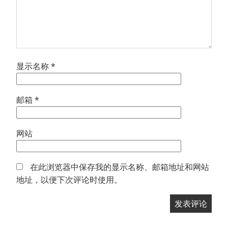
显示名称
*
邮箱
*
网站
在此浏览器中保存我的显示名称、邮箱地址和网站
地址，以便下次评论时使用。