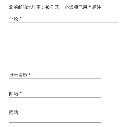
您的邮箱地址不会被公开。
必填项已用
*
标注
评论
*
显示名称
*
邮箱
*
网站