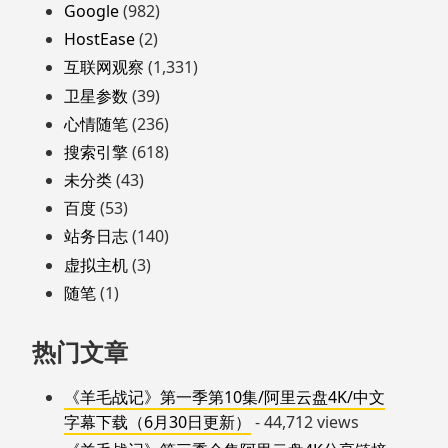
Google
(982)
HostEase
(2)
互联网观察
(1,331)
卫星参数
(39)
心情随笔
(236)
搜索引擎
(618)
未分类
(43)
百度
(53)
站务日志
(140)
虚拟主机
(3)
随笔
(1)
热门文章
《羊毛战记》第一季第10集/阿里云盘4K/中文
字幕下载（6月30日更新）
- 44,712 views