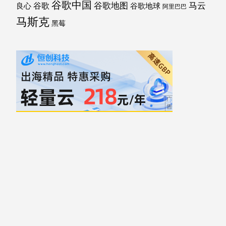
谷歌中国
马云
谷歌地图
谷歌
谷歌地球
良心
阿里巴巴
马斯克
黑莓