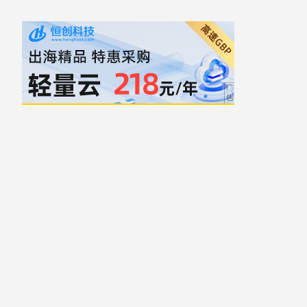
自豪地采用WordPress