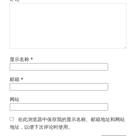
显示名称
*
邮箱
*
网站
在此浏览器中保存我的显示名称、邮箱地址和网站
地址，以便下次评论时使用。