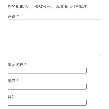
您的邮箱地址不会被公开。
必填项已用
*
标注
评论
*
显示名称
*
邮箱
*
网站