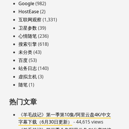
Google
(982)
HostEase
(2)
互联网观察
(1,331)
卫星参数
(39)
心情随笔
(236)
搜索引擎
(618)
未分类
(43)
百度
(53)
站务日志
(140)
虚拟主机
(3)
随笔
(1)
热门文章
《羊毛战记》第一季第10集/阿里云盘4K/中文
字幕下载（6月30日更新）
- 44,615 views