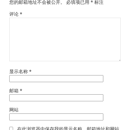
您的邮箱地址不会被公开。
必填项已用
*
标注
评论
*
显示名称
*
邮箱
*
网站
在此浏览器中保存我的显示名称、邮箱地址和网站