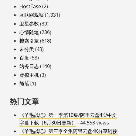
HostEase
(2)
互联网观察
(1,331)
卫星参数
(39)
心情随笔
(236)
搜索引擎
(618)
未分类
(43)
百度
(53)
站务日志
(140)
虚拟主机
(3)
随笔
(1)
热门文章
《羊毛战记》第一季第10集/阿里云盘4K/中文
字幕下载（6月30日更新）
- 44,553 views
《羊毛战记》第三季全集阿里云盘4K分享链接