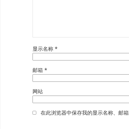
显示名称
*
邮箱
*
网站
在此浏览器中保存我的显示名称、邮箱