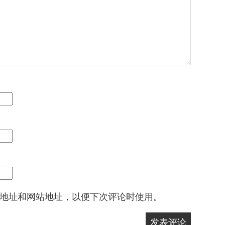
地址和网站地址，以便下次评论时使用。