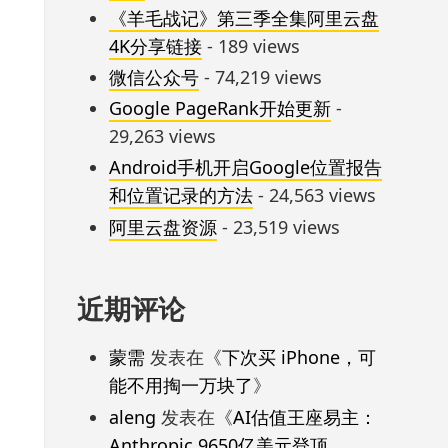
《羊毛战记》第三季全集阿里云盘
4K分享链接
- 189 views
微信公众号
- 74,219 views
Google PageRank开始更新
-
29,263 views
Android手机开启Google位置报告
和位置记录的方法
- 24,563 views
阿里云盘资源
- 23,519 views
近期评论
蒙需
发表在《
下次买 iPhone，可
能不用掏一万块了
》
aleng
发表在《
AI估值王座易主：
Anthropic 9650亿美元登顶，