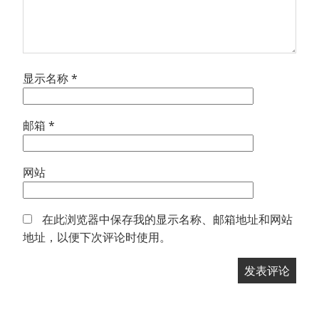
显示名称
*
邮箱
*
网站
在此浏览器中保存我的显示名称、邮箱地址和网站
地址，以便下次评论时使用。