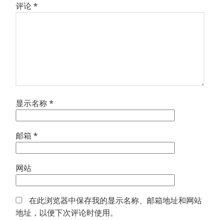
评论
*
显示名称
*
邮箱
*
网站
在此浏览器中保存我的显示名称、邮箱地址和网站
地址，以便下次评论时使用。