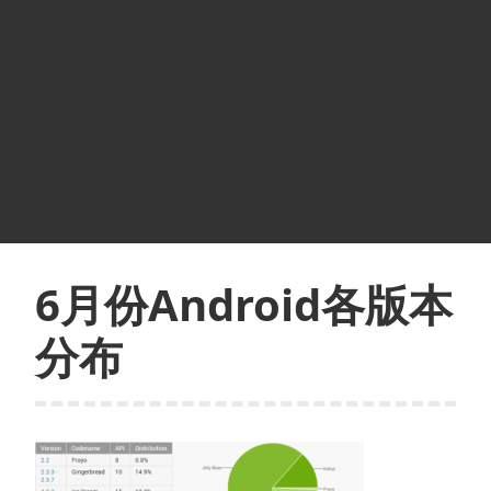
6月份Android各版本
分布