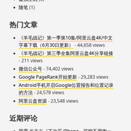
随笔
(1)
热门文章
《羊毛战记》第一季第10集/阿里云盘4K/中文
字幕下载（6月30日更新）
- 44,658 views
《羊毛战记》第三季全集阿里云盘4K分享链接
- 211 views
微信公众号
- 74,402 views
Google PageRank开始更新
- 29,283 views
Android手机开启Google位置报告和位置记录
的方法
- 24,578 views
阿里云盘资源
- 23,548 views
近期评论